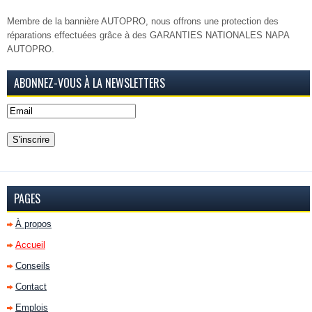
Membre de la bannière AUTOPRO, nous offrons une protection des
réparations effectuées grâce à des GARANTIES NATIONALES NAPA
AUTOPRO.
ABONNEZ-VOUS À LA NEWSLETTERS
PAGES
À propos
Accueil
Conseils
Contact
Emplois