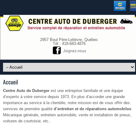
2957 Boul Père-Lelièvre, Québec
Tél : 418-683-4876
Accueil
Centre Auto de Duberger
est une entreprise familiale et une équipe
d’experts à votre service depuis 1973. En plus d’accorder une grande
importance au service à la clientèle, notre mission est de vous offrir des
services de première qualité
d’entretien et de réparations automobiles
:
Mécanique générale, entretien automobile, vente et installation de pneus,
voitures de courtoisie, etc..