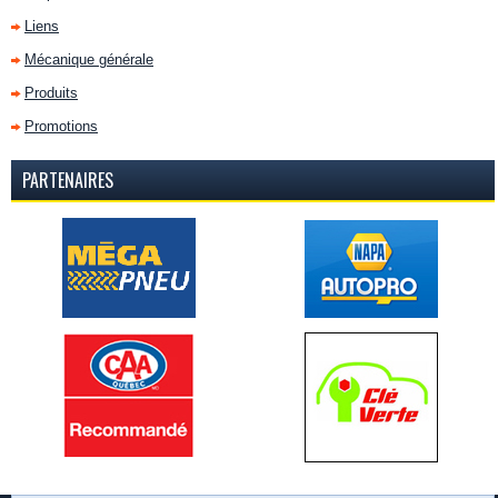
Liens
Mécanique générale
Produits
Promotions
PARTENAIRES